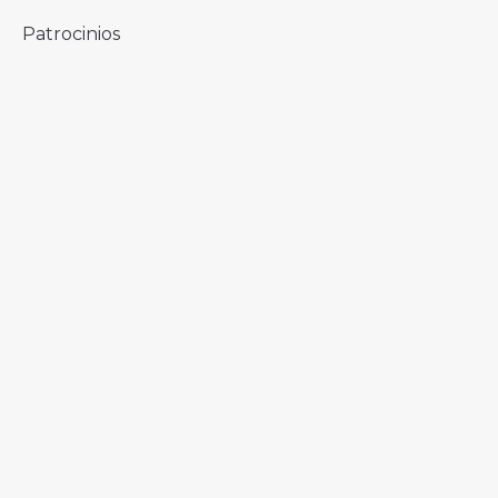
Patrocinios