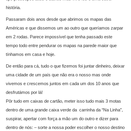
história.
Passaram dois anos desde que abrimos os mapas das
Américas e que dissemos um ao outro que queríamos zarpar
em 2 rodas. Parece impossível que tenha passado este
tempo todo entre pendurar os mapas na parede maior que
tínhamos em casa e hoje.
De então para cá, tudo o que fizemos foi juntar dinheiro, deixar
uma cidade de um país que não era o nosso mas onde
vivemos e crescemos juntos em cada um dos 10 anos que
desfrutámos por lá!
Pôr tudo em caixas de cartão, meter isso tudo mais 3 motas
dentro de uma grande caixa verde da carrinha da “Na Linha”,
suspirar, apertar com força a mão um do outro e dizer para
dentro de nós: – sorte a nossa poder escolher o nosso destino