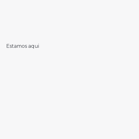
Estamos aqui