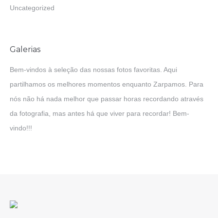
Uncategorized
Galerias
Bem-vindos à seleção das nossas fotos favoritas. Aqui
partilhamos os melhores momentos enquanto Zarpamos. Para
nós não há nada melhor que passar horas recordando através
da fotografia, mas antes há que viver para recordar! Bem-
vindo!!!