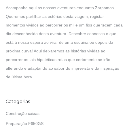
Acompanha aqui as nossas aventuras enquanto Zarpamos.
Queremos partilhar as estórias desta viagem, registar
momentos vividos ao percorrer os mil e um fios que tecem cada
dia desconhecido desta aventura. Descobre connosco o que
está à nossa espera ao virar de uma esquina ou depois da
próxima curva! Aqui deixaremos as histórias vividas ao
percorrer as tais hipotéticas rotas que certamente se irão
alterando e adaptando ao sabor do imprevisto e da inspiração
de última hora.
Categorias
Construção caixas
Preparação F650GS